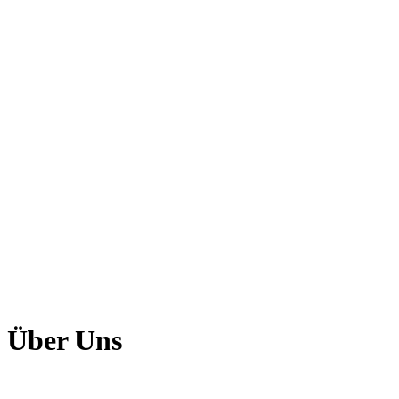
Über Uns