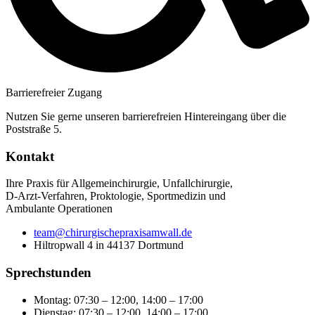
Barrierefreier Zugang
Nutzen Sie gerne unseren barrierefreien Hintereingang über die
Poststraße 5.
Kontakt
Ihre Praxis für Allgemeinchirurgie, Unfallchirurgie,
D-Arzt-Verfahren, Proktologie, Sportmedizin und
Ambulante Operationen
team@chirurgischepraxisamwall.de
Hiltropwall 4 in 44137 Dortmund
Sprechstunden
Montag: 07:30 – 12:00, 14:00 – 17:00
Dienstag: 07:30 – 12:00, 14:00 – 17:00