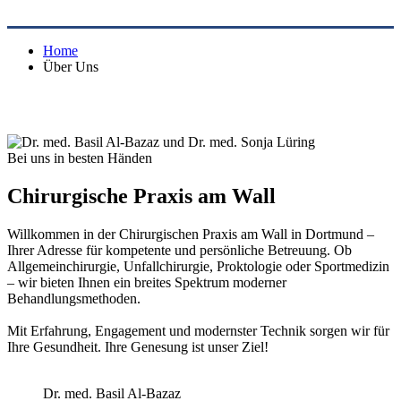
Home
Über Uns
Bei uns in besten Händen
Chirurgische Praxis
am Wall
Willkommen in der Chirurgischen Praxis am Wall in Dortmund –
Ihrer Adresse für kompetente und persönliche Betreuung. Ob
Allgemeinchirurgie, Unfallchirurgie, Proktologie oder Sportmedizin
– wir bieten Ihnen ein breites Spektrum moderner
Behandlungsmethoden.
Mit Erfahrung, Engagement und modernster Technik sorgen wir für
Ihre Gesundheit. Ihre Genesung ist unser Ziel!
Dr. med. Basil Al-Bazaz