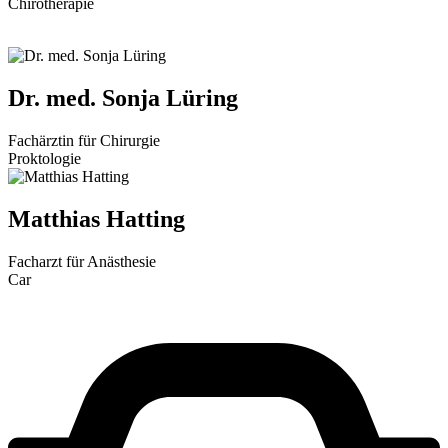
Chirotherapie
Dr. med. Sonja Lüring
Fachärztin für Chirurgie
Proktologie
Matthias Hatting
Facharzt für Anästhesie
Car