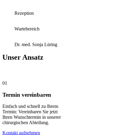
Rezeption
Wartebereich
Dr. med. Sonja Lüring
Unser Ansatz
01
Termin vereinbaren
Einfach und schnell zu Ihrem
Termin: Vereinbaren Sie jetzt
Ihren Wunschtermin in unserer
chirurgischen Abteilung.
Kontakt aufnehmen