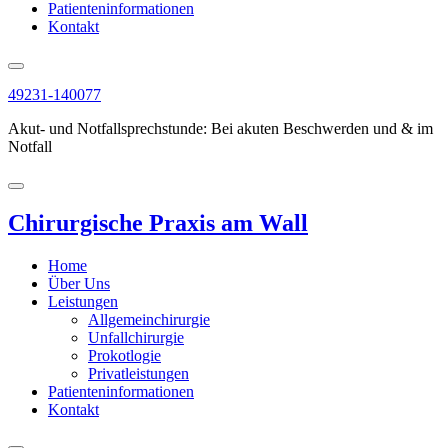
Patienteninformationen
Kontakt
49231-140077
Akut- und Notfallsprechstunde:
Bei akuten Beschwerden und & im
Notfall
Chirurgische Praxis am Wall
Home
Über Uns
Leistungen
Allgemeinchirurgie
Unfallchirurgie
Prokotlogie
Privatleistungen
Patienteninformationen
Kontakt