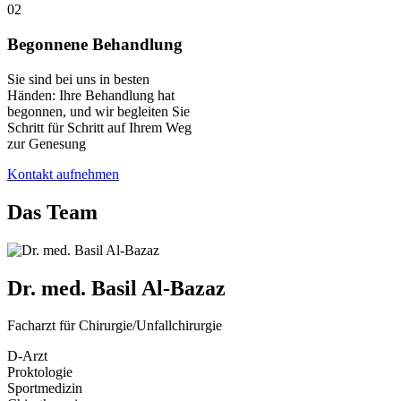
02
Begonnene Behandlung
Sie sind bei uns in besten
Händen: Ihre Behandlung hat
begonnen, und wir begleiten Sie
Schritt für Schritt auf Ihrem Weg
zur Genesung
Kontakt aufnehmen
Das Team
Dr. med. Basil Al-Bazaz
Facharzt für Chirurgie/Unfallchirurgie
D-Arzt
Proktologie
Sportmedizin