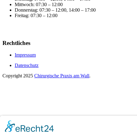
Mittwoch: 07:30 – 12:00
Donnerstag: 07:30 – 12:00, 14:00 – 17:00
Freitag: 07:30 – 12:00
Rechtliches
Impressum
Datenschutz
Copyright
2025
Chirurgische Praxis am Wall
.